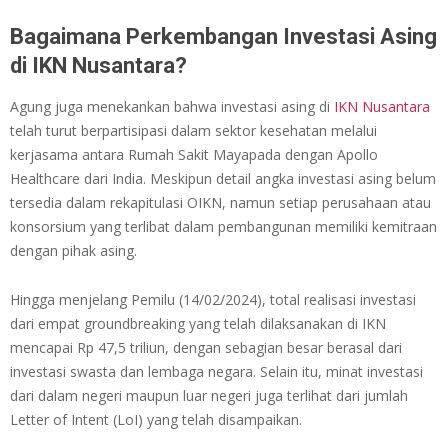
Bagaimana Perkembangan Investasi Asing
di IKN Nusantara?
Agung juga menekankan bahwa investasi asing di
IKN Nusantara
telah turut berpartisipasi dalam sektor kesehatan melalui
kerjasama antara Rumah Sakit Mayapada dengan Apollo
Healthcare dari India. Meskipun detail angka investasi asing belum
tersedia dalam rekapitulasi OIKN, namun setiap perusahaan atau
konsorsium yang terlibat dalam pembangunan memiliki kemitraan
dengan pihak asing.
Hingga menjelang Pemilu (14/02/2024), total realisasi investasi
dari empat groundbreaking yang telah dilaksanakan di IKN
mencapai Rp 47,5 triliun, dengan sebagian besar berasal dari
investasi swasta dan lembaga negara. Selain itu, minat investasi
dari dalam negeri maupun luar negeri juga terlihat dari jumlah
Letter of Intent (LoI) yang telah disampaikan.