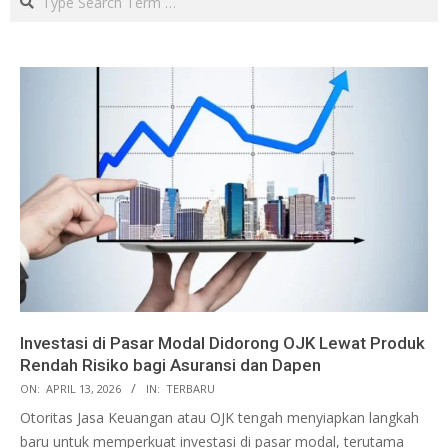
Investasi di Pasar Modal Didorong OJK Lewat Produk
Rendah Risiko bagi Asuransi dan Dapen
ON:
APRIL 13, 2026
IN:
TERBARU
Otoritas Jasa Keuangan atau OJK tengah menyiapkan langkah
baru untuk memperkuat investasi di pasar modal, terutama