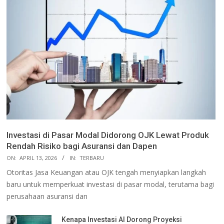
Investasi di Pasar Modal Didorong OJK Lewat Produk
Rendah Risiko bagi Asuransi dan Dapen
ON:
APRIL 13, 2026
IN:
TERBARU
Otoritas Jasa Keuangan atau OJK tengah menyiapkan langkah
baru untuk memperkuat investasi di pasar modal, terutama bagi
perusahaan asuransi dan
Kenapa Investasi AI Dorong Proyeksi