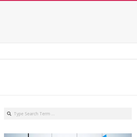
Search