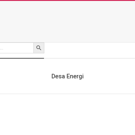
Search Button
Desa Energi