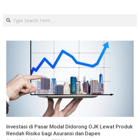
Search
Investasi di Pasar Modal Didorong OJK Lewat Produk
Rendah Risiko bagi Asuransi dan Dapen