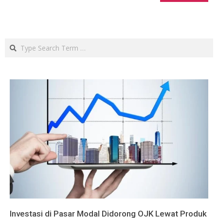
Search
Investasi di Pasar Modal Didorong OJK Lewat Produk