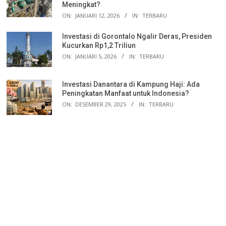
Meningkat?
ON:
JANUARI 12, 2026
IN:
TERBARU
Investasi di Gorontalo Ngalir Deras, Presiden
Kucurkan Rp1,2 Triliun
ON:
JANUARI 5, 2026
IN:
TERBARU
Investasi Danantara di Kampung Haji: Ada
Peningkatan Manfaat untuk Indonesia?
ON:
DESEMBER 29, 2025
IN:
TERBARU