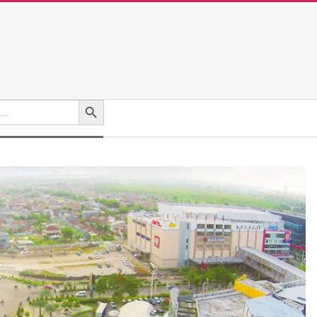
Search Button