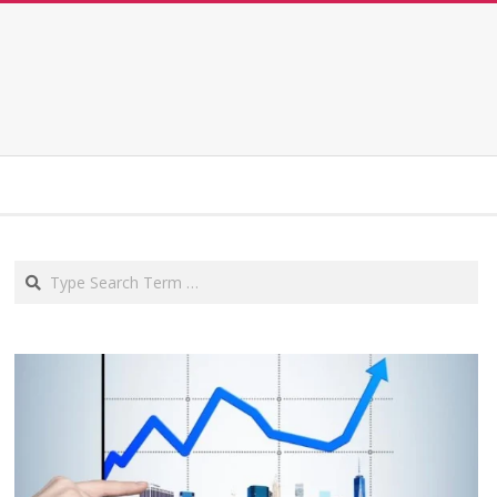
Search