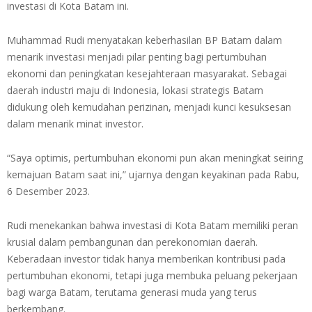
investasi di Kota Batam ini.
Muhammad Rudi menyatakan keberhasilan BP Batam dalam
menarik investasi menjadi pilar penting bagi pertumbuhan
ekonomi dan peningkatan kesejahteraan masyarakat. Sebagai
daerah industri maju di Indonesia, lokasi strategis Batam
didukung oleh kemudahan perizinan, menjadi kunci kesuksesan
dalam menarik minat investor.
“Saya optimis, pertumbuhan ekonomi pun akan meningkat seiring
kemajuan Batam saat ini,” ujarnya dengan keyakinan pada Rabu,
6 Desember 2023.
Rudi menekankan bahwa investasi di Kota Batam memiliki peran
krusial dalam pembangunan dan perekonomian daerah.
Keberadaan investor tidak hanya memberikan kontribusi pada
pertumbuhan ekonomi, tetapi juga membuka peluang pekerjaan
bagi warga Batam, terutama generasi muda yang terus
berkembang.