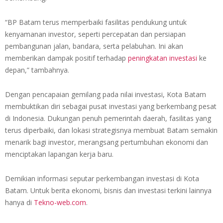
“BP Batam terus memperbaiki fasilitas pendukung untuk
kenyamanan investor, seperti percepatan dan persiapan
pembangunan jalan, bandara, serta pelabuhan. Ini akan
memberikan dampak positif terhadap
peningkatan investasi
ke
depan,” tambahnya.
Dengan pencapaian gemilang pada nilai investasi, Kota Batam
membuktikan diri sebagai pusat investasi yang berkembang pesat
di Indonesia. Dukungan penuh pemerintah daerah, fasilitas yang
terus diperbaiki, dan lokasi strategisnya membuat Batam semakin
menarik bagi investor, merangsang pertumbuhan ekonomi dan
menciptakan lapangan kerja baru.
Demikian informasi seputar perkembangan investasi di Kota
Batam. Untuk berita ekonomi, bisnis dan investasi terkini lainnya
hanya di
Tekno-web.com
.