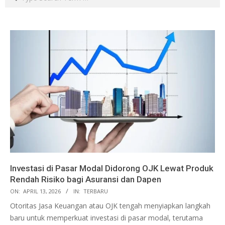
Investasi di Pasar Modal Didorong OJK Lewat Produk
Rendah Risiko bagi Asuransi dan Dapen
ON:
APRIL 13, 2026
IN:
TERBARU
Otoritas Jasa Keuangan atau OJK tengah menyiapkan langkah
baru untuk memperkuat investasi di pasar modal, terutama