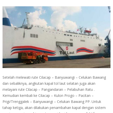
Setelah melewati rute Cilacap – Banyuwangi – Celukan Bawang
dan sebaliknya, angkutan kapal tol laut selatan juga akan
melayani rute Cilacap – Pangandaran – Pelabuhan Ratu .
Kemudian kembali ke Cilacap – Kulon Progo – Pacitan –
Prigi/Trenggalek – Banyuwangi – Celukan Bawang PP. Untuk
tahap ketiga, akan dilakukan penambahan kapal dengan sistem