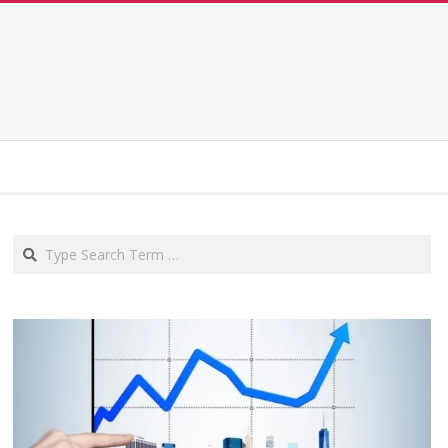
Search