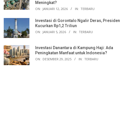
Meningkat?
ON:
JANUARI 12, 2026
IN:
TERBARU
Investasi di Gorontalo Ngalir Deras, Presiden
Kucurkan Rp1,2 Triliun
ON:
JANUARI 5, 2026
IN:
TERBARU
Investasi Danantara di Kampung Haji: Ada
Peningkatan Manfaat untuk Indonesia?
ON:
DESEMBER 29, 2025
IN:
TERBARU