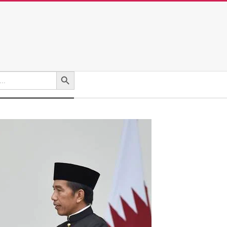
Search Button