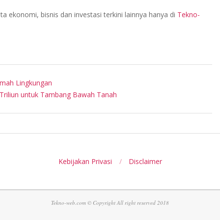
ta ekonomi, bisnis dan investasi terkini lainnya hanya di
Tekno-
amah Lingkungan
 Triliun untuk Tambang Bawah Tanah
Kebijakan Privasi
Disclaimer
Tekno-web.com © Copyright All right reserved 2018