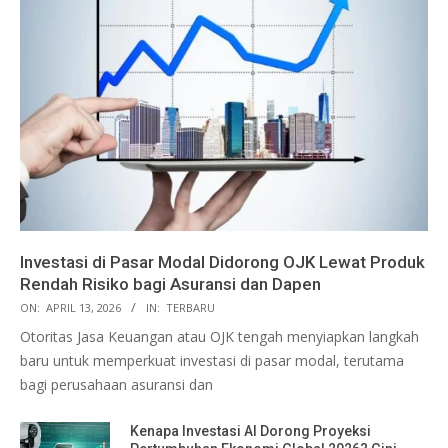
Investasi di Pasar Modal Didorong OJK Lewat Produk
Rendah Risiko bagi Asuransi dan Dapen
ON:
APRIL 13, 2026
IN:
TERBARU
Otoritas Jasa Keuangan atau OJK tengah menyiapkan langkah
baru untuk memperkuat investasi di pasar modal, terutama
bagi perusahaan asuransi dan
Kenapa Investasi AI Dorong Proyeksi