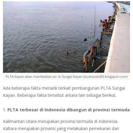
PLTA Kayan akan manfaatkan air di Sungai Kayan (budisusilo85.blogspot.com)
Ada beberapa fakta menarik terkait pembangunan PLTA Sungai
Kayan. Beberapa fakta tersebut antara lain sebagai berikut.
PLTA terbesar di Indonesia dibangun di provinsi termuda
Kalimantan Utara merupakan provinsi termuda di Indonesia.
Kaltara merupakan provinsi yang melakukan pemekaran dari