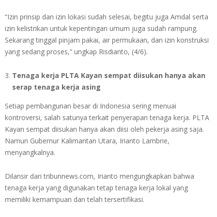
“Izin prinsip dan izin lokasi sudah selesai, begitu juga Amdal serta
izin kelistrikan untuk kepentingan umum juga sudah rampung.
Sekarang tinggal pinjam pakai, air permukaan, dan izin konstruksi
yang sedang proses,” ungkap Risdianto, (4/6).
Tenaga kerja PLTA Kayan sempat diisukan hanya akan
serap tenaga kerja asing
Setiap pembangunan besar di Indonesia sering menuai
kontroversi, salah satunya terkait penyerapan tenaga kerja. PLTA
Kayan sempat diisukan hanya akan diisi oleh pekerja asing saja.
Namun Gubernur Kalimantan Utara, Irianto Lambrie,
menyangkalnya.
Dilansir dari tribunnews.com, Irianto mengungkapkan bahwa
tenaga kerja yang digunakan tetap tenaga kerja lokal yang
memiliki kemampuan dan telah tersertifikasi.