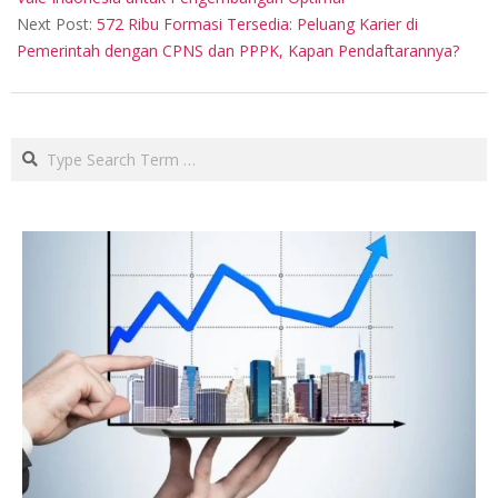
Next Post:
572 Ribu Formasi Tersedia: Peluang Karier di
Pemerintah dengan CPNS dan PPPK, Kapan Pendaftarannya?
Search