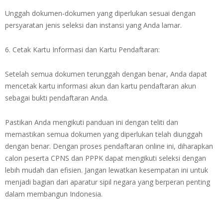
Unggah dokumen-dokumen yang diperlukan sesuai dengan
persyaratan jenis seleksi dan instansi yang Anda lamar.
6. Cetak Kartu Informasi dan Kartu Pendaftaran:
Setelah semua dokumen terunggah dengan benar, Anda dapat
mencetak kartu informasi akun dan kartu pendaftaran akun
sebagai bukti pendaftaran Anda.
Pastikan Anda mengikuti panduan ini dengan teliti dan
memastikan semua dokumen yang diperlukan telah diunggah
dengan benar. Dengan proses pendaftaran online ini, diharapkan
calon peserta CPNS dan PPPK dapat mengikuti seleksi dengan
lebih mudah dan efisien. Jangan lewatkan kesempatan ini untuk
menjadi bagian dari aparatur sipil negara yang berperan penting
dalam membangun Indonesia.