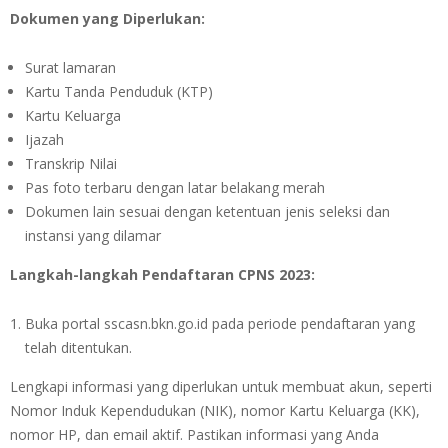
Dokumen yang Diperlukan:
Surat lamaran
Kartu Tanda Penduduk (KTP)
Kartu Keluarga
Ijazah
Transkrip Nilai
Pas foto terbaru dengan latar belakang merah
Dokumen lain sesuai dengan ketentuan jenis seleksi dan
instansi yang dilamar
Langkah-langkah Pendaftaran CPNS 2023:
Buka portal sscasn.bkn.go.id pada periode pendaftaran yang
telah ditentukan.
Lengkapi informasi yang diperlukan untuk membuat akun, seperti
Nomor Induk Kependudukan (NIK), nomor Kartu Keluarga (KK),
nomor HP, dan email aktif. Pastikan informasi yang Anda