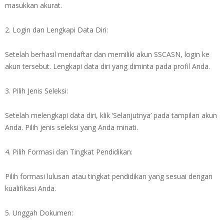
masukkan akurat.
2. Login dan Lengkapi Data Diri:
Setelah berhasil mendaftar dan memiliki akun SSCASN, login ke
akun tersebut. Lengkapi data diri yang diminta pada profil Anda.
3. Pilih Jenis Seleksi:
Setelah melengkapi data diri, klik ‘Selanjutnya’ pada tampilan akun
Anda. Pilih jenis seleksi yang Anda minati.
4. Pilih Formasi dan Tingkat Pendidikan:
Pilih formasi lulusan atau tingkat pendidikan yang sesuai dengan
kualifikasi Anda.
5. Unggah Dokumen: