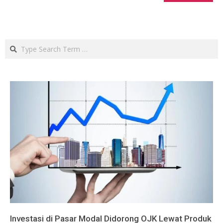
Search
Investasi di Pasar Modal Didorong OJK Lewat Produk