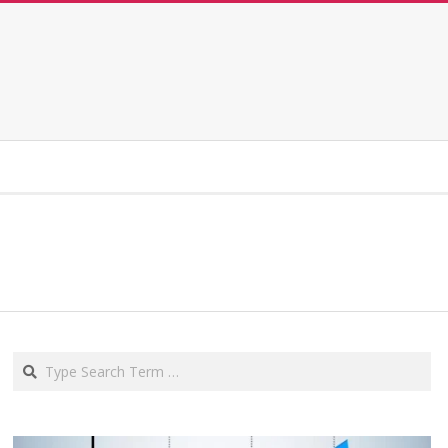
Search