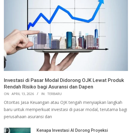
Investasi di Pasar Modal Didorong OJK Lewat Produk
Rendah Risiko bagi Asuransi dan Dapen
ON:
APRIL 13, 2026
IN:
TERBARU
Otoritas Jasa Keuangan atau OJK tengah menyiapkan langkah
baru untuk memperkuat investasi di pasar modal, terutama bagi
perusahaan asuransi dan
Kenapa Investasi AI Dorong Proyeksi