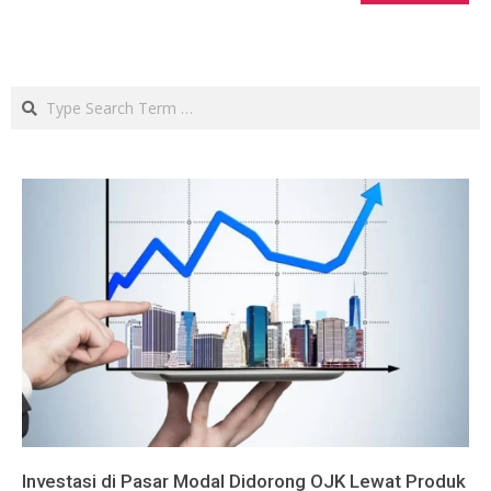
Search
Investasi di Pasar Modal Didorong OJK Lewat Produk