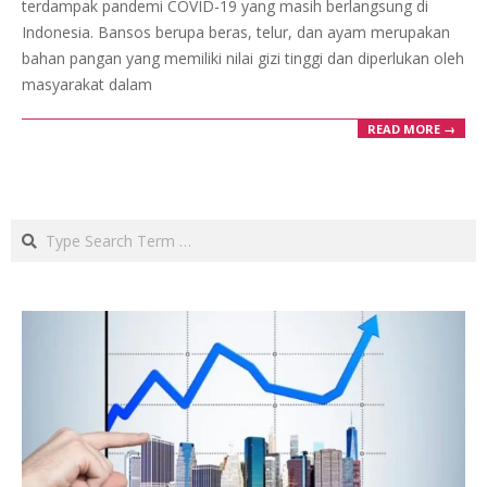
terdampak pandemi COVID-19 yang masih berlangsung di
Indonesia. Bansos berupa beras, telur, dan ayam merupakan
bahan pangan yang memiliki nilai gizi tinggi dan diperlukan oleh
masyarakat dalam
READ MORE →
Search