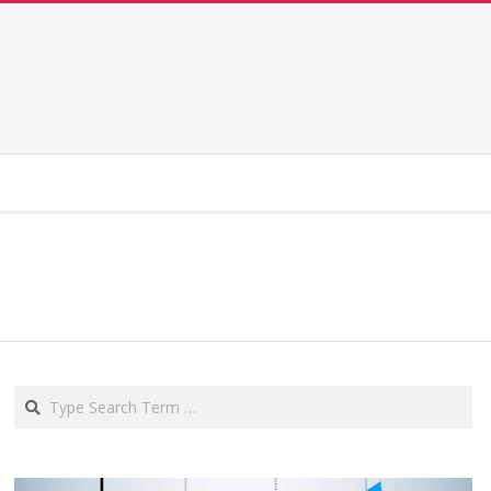
Search