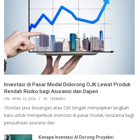
Investasi di Pasar Modal Didorong OJK Lewat Produk
Rendah Risiko bagi Asuransi dan Dapen
ON:
APRIL 13, 2026
IN:
TERBARU
Otoritas Jasa Keuangan atau OJK tengah menyiapkan langkah
baru untuk memperkuat investasi di pasar modal, terutama bagi
perusahaan asuransi dan
Kenapa Investasi AI Dorong Proyeksi