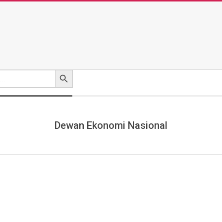
Search Button
Dewan Ekonomi Nasional