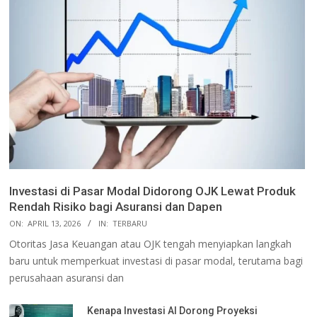
Investasi di Pasar Modal Didorong OJK Lewat Produk
Rendah Risiko bagi Asuransi dan Dapen
ON:
APRIL 13, 2026
IN:
TERBARU
Otoritas Jasa Keuangan atau OJK tengah menyiapkan langkah
baru untuk memperkuat investasi di pasar modal, terutama bagi
perusahaan asuransi dan
Kenapa Investasi AI Dorong Proyeksi