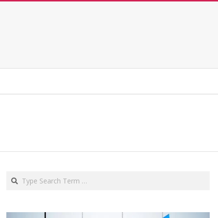
Search