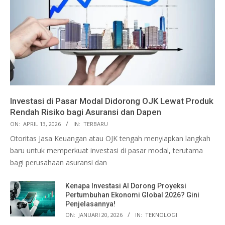
Investasi di Pasar Modal Didorong OJK Lewat Produk
Rendah Risiko bagi Asuransi dan Dapen
ON:
APRIL 13, 2026
IN:
TERBARU
Otoritas Jasa Keuangan atau OJK tengah menyiapkan langkah
baru untuk memperkuat investasi di pasar modal, terutama
bagi perusahaan asuransi dan
Kenapa Investasi AI Dorong Proyeksi
Pertumbuhan Ekonomi Global 2026? Gini
Penjelasannya!
ON:
JANUARI 20, 2026
IN:
TEKNOLOGI