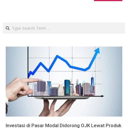
Search
Investasi di Pasar Modal Didorong OJK Lewat Produk