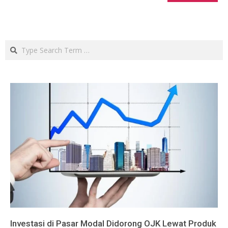
Search
Investasi di Pasar Modal Didorong OJK Lewat Produk