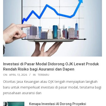
Investasi di Pasar Modal Didorong OJK Lewat Produk
Rendah Risiko bagi Asuransi dan Dapen
ON:
APRIL 13, 2026
IN:
TERBARU
Otoritas Jasa Keuangan atau OJK tengah menyiapkan langkah
baru untuk memperkuat investasi di pasar modal, terutama bagi
perusahaan asuransi dan
Kenapa Investasi AI Dorong Proyeksi