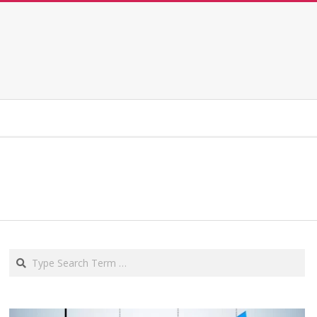
Search