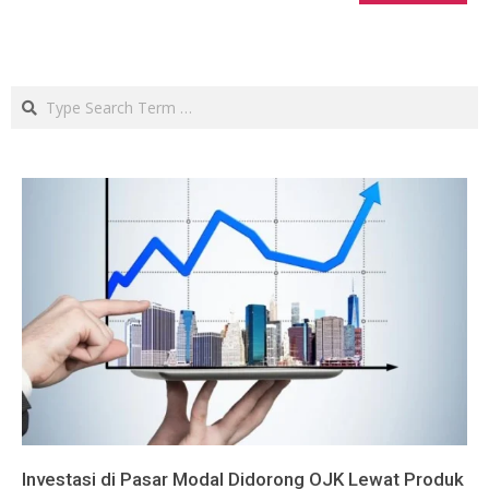
Search
Investasi di Pasar Modal Didorong OJK Lewat Produk