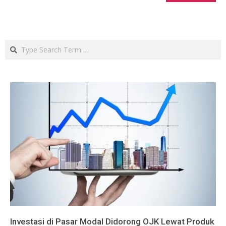
Search
Investasi di Pasar Modal Didorong OJK Lewat Produk