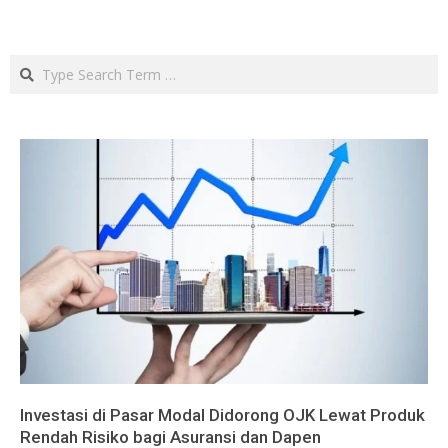
Search
Investasi di Pasar Modal Didorong OJK Lewat Produk
Rendah Risiko bagi Asuransi dan Dapen