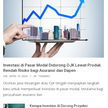
Investasi di Pasar Modal Didorong OJK Lewat Produk
Rendah Risiko bagi Asuransi dan Dapen
ON:
APRIL 13, 2026
IN:
TERBARU
Otoritas Jasa Keuangan atau OJK tengah menyiapkan langkah
baru untuk memperkuat investasi di pasar modal, terutama bagi
perusahaan asuransi dan
Kenapa Investasi AI Dorong Proyeksi