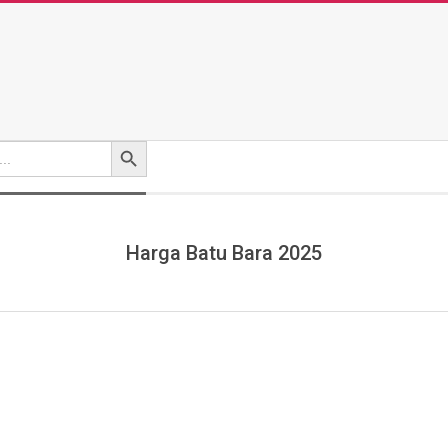
Search Button
Harga Batu Bara 2025