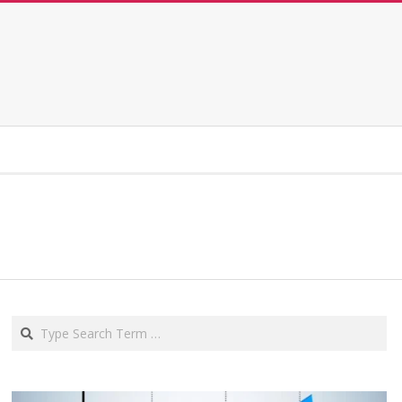
Search