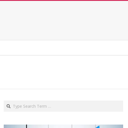
Search