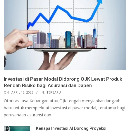
Investasi di Pasar Modal Didorong OJK Lewat Produk
Rendah Risiko bagi Asuransi dan Dapen
ON:
APRIL 13, 2026
IN:
TERBARU
Otoritas Jasa Keuangan atau OJK tengah menyiapkan langkah
baru untuk memperkuat investasi di pasar modal, terutama bagi
perusahaan asuransi dan
Kenapa Investasi AI Dorong Proyeksi