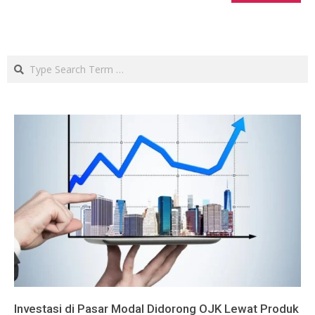
Search
Investasi di Pasar Modal Didorong OJK Lewat Produk