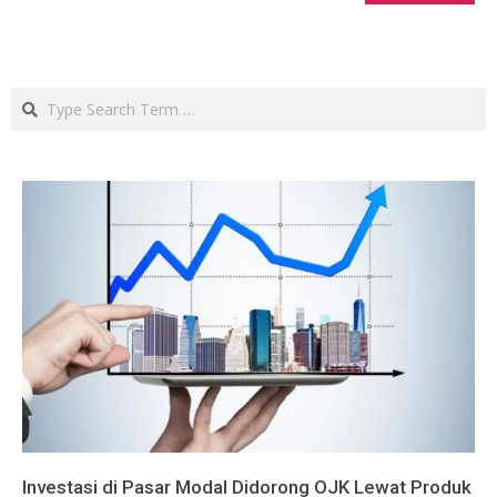
Search
Investasi di Pasar Modal Didorong OJK Lewat Produk