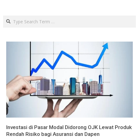
Search
Investasi di Pasar Modal Didorong OJK Lewat Produk
Rendah Risiko bagi Asuransi dan Dapen