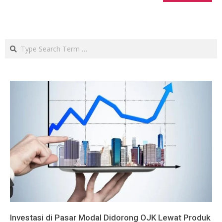
Search
Investasi di Pasar Modal Didorong OJK Lewat Produk