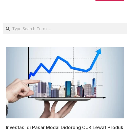
Search
Investasi di Pasar Modal Didorong OJK Lewat Produk