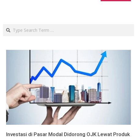
Search
Investasi di Pasar Modal Didorong OJK Lewat Produk