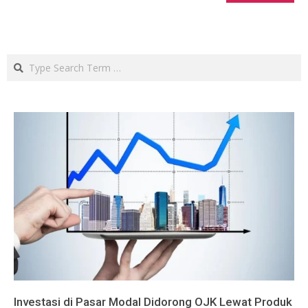
Search
Investasi di Pasar Modal Didorong OJK Lewat Produk