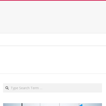
Search