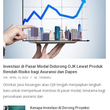
Investasi di Pasar Modal Didorong OJK Lewat Produk
Rendah Risiko bagi Asuransi dan Dapen
ON:
APRIL 13, 2026
IN:
TERBARU
Otoritas Jasa Keuangan atau OJK tengah menyiapkan langkah
baru untuk memperkuat investasi di pasar modal, terutama bagi
perusahaan asuransi dan
Kenapa Investasi AI Dorong Proyeksi