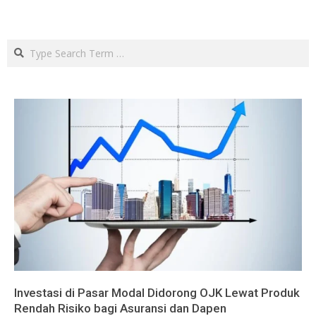
Search
Investasi di Pasar Modal Didorong OJK Lewat Produk
Rendah Risiko bagi Asuransi dan Dapen