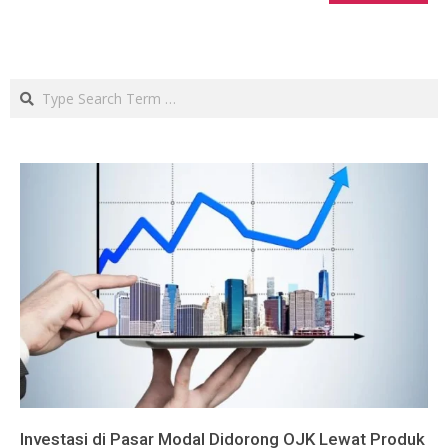
Search
Investasi di Pasar Modal Didorong OJK Lewat Produk