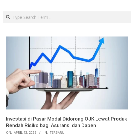
Search
Investasi di Pasar Modal Didorong OJK Lewat Produk
Rendah Risiko bagi Asuransi dan Dapen
ON:
APRIL 13, 2026
IN:
TERBARU