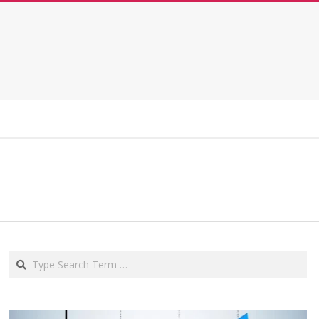
Search