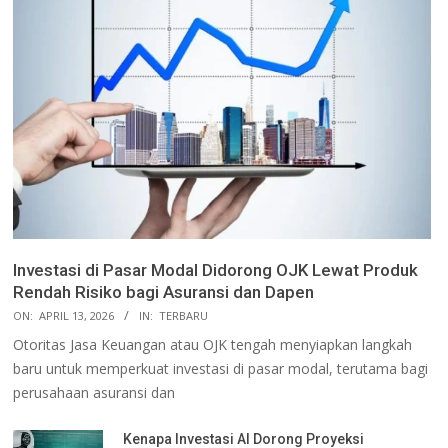
Investasi di Pasar Modal Didorong OJK Lewat Produk
Rendah Risiko bagi Asuransi dan Dapen
ON:
APRIL 13, 2026
IN:
TERBARU
Otoritas Jasa Keuangan atau OJK tengah menyiapkan langkah
baru untuk memperkuat investasi di pasar modal, terutama bagi
perusahaan asuransi dan
Kenapa Investasi AI Dorong Proyeksi