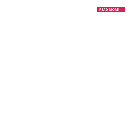
READ MORE →