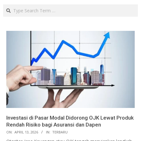
Search
Investasi di Pasar Modal Didorong OJK Lewat Produk
Rendah Risiko bagi Asuransi dan Dapen
ON:
APRIL 13, 2026
IN:
TERBARU