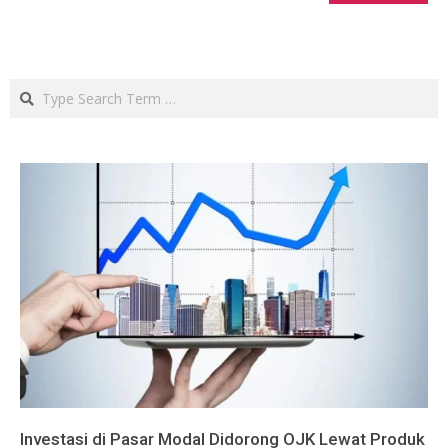
Search
Investasi di Pasar Modal Didorong OJK Lewat Produk