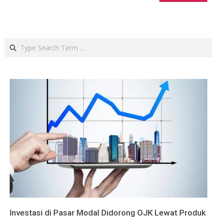
Search
Investasi di Pasar Modal Didorong OJK Lewat Produk