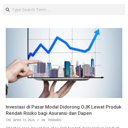
Search
Investasi di Pasar Modal Didorong OJK Lewat Produk
Rendah Risiko bagi Asuransi dan Dapen
ON:
APRIL 13, 2026
IN:
TERBARU