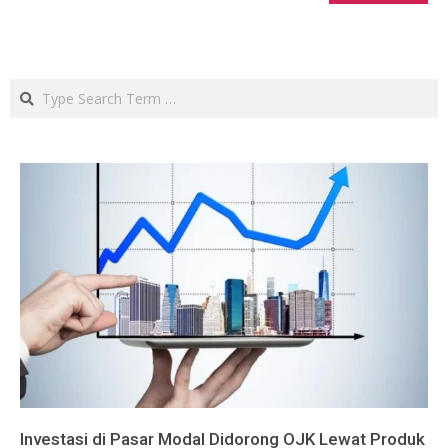
Search
Investasi di Pasar Modal Didorong OJK Lewat Produk