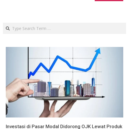
Search
Investasi di Pasar Modal Didorong OJK Lewat Produk