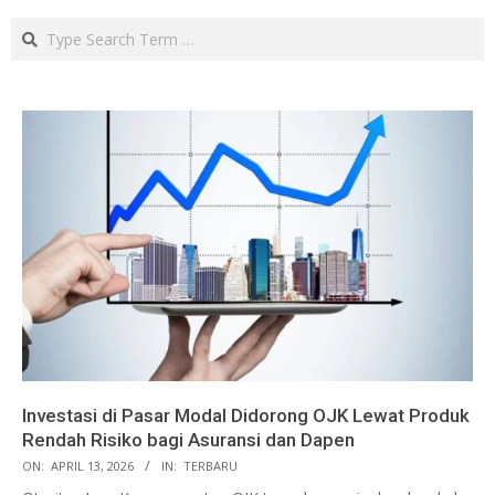
Search
Investasi di Pasar Modal Didorong OJK Lewat Produk
Rendah Risiko bagi Asuransi dan Dapen
ON:
APRIL 13, 2026
IN:
TERBARU