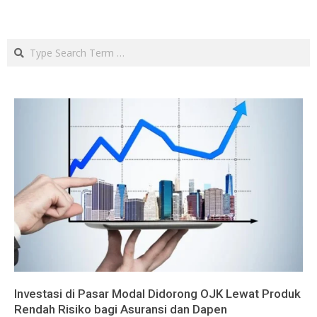
Search
Investasi di Pasar Modal Didorong OJK Lewat Produk
Rendah Risiko bagi Asuransi dan Dapen