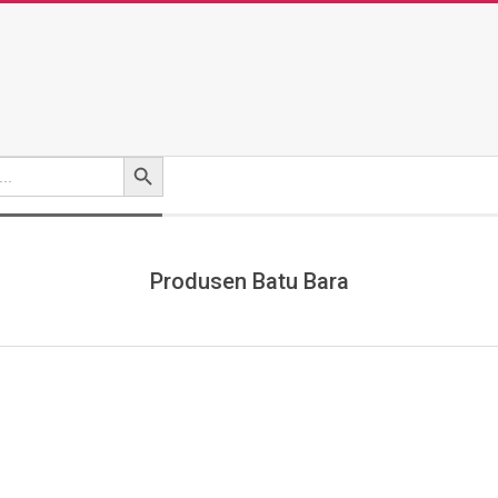
Search Button
Produsen Batu Bara