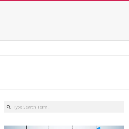
Search