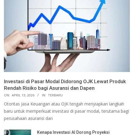
Investasi di Pasar Modal Didorong OJK Lewat Produk
Rendah Risiko bagi Asuransi dan Dapen
ON:
APRIL 13, 2026
IN:
TERBARU
Otoritas Jasa Keuangan atau OJK tengah menyiapkan langkah
baru untuk memperkuat investasi di pasar modal, terutama bagi
perusahaan asuransi dan
Kenapa Investasi AI Dorong Proyeksi