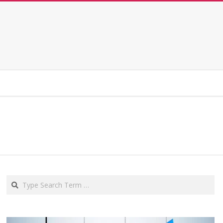
Search