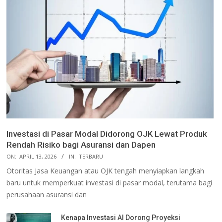
Investasi di Pasar Modal Didorong OJK Lewat Produk
Rendah Risiko bagi Asuransi dan Dapen
ON:
APRIL 13, 2026
IN:
TERBARU
Otoritas Jasa Keuangan atau OJK tengah menyiapkan langkah
baru untuk memperkuat investasi di pasar modal, terutama bagi
perusahaan asuransi dan
Kenapa Investasi AI Dorong Proyeksi