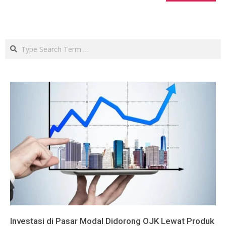
Search
Investasi di Pasar Modal Didorong OJK Lewat Produk